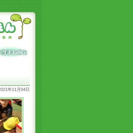
2021年11月04日