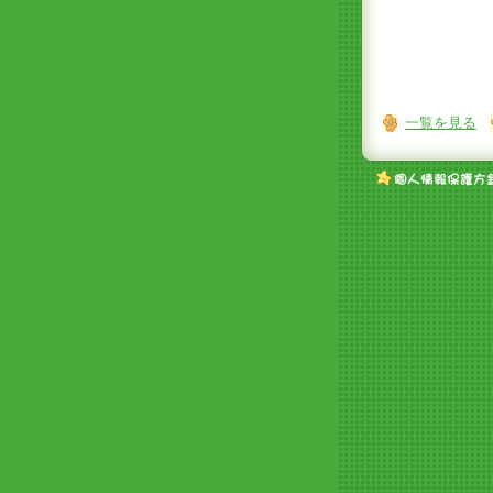
一覧を見る